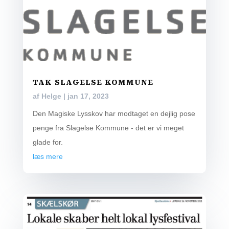
TAK SLAGELSE KOMMUNE
af
Helge
|
jan 17, 2023
Den Magiske Lysskov har modtaget en dejlig pose
penge fra Slagelse Kommune - det er vi meget
glade for.
læs mere